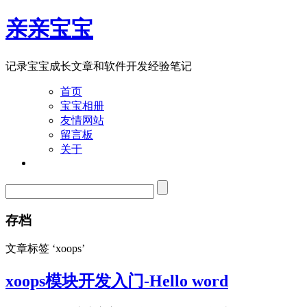
亲亲宝宝
记录宝宝成长文章和软件开发经验笔记
首页
宝宝相册
友情网站
留言板
关于
存档
文章标签 ‘xoops’
xoops模块开发入门-Hello word