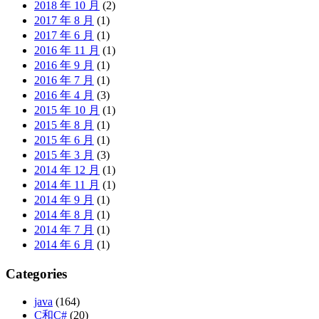
2018 年 10 月
(2)
2017 年 8 月
(1)
2017 年 6 月
(1)
2016 年 11 月
(1)
2016 年 9 月
(1)
2016 年 7 月
(1)
2016 年 4 月
(3)
2015 年 10 月
(1)
2015 年 8 月
(1)
2015 年 6 月
(1)
2015 年 3 月
(3)
2014 年 12 月
(1)
2014 年 11 月
(1)
2014 年 9 月
(1)
2014 年 8 月
(1)
2014 年 7 月
(1)
2014 年 6 月
(1)
Categories
java
(164)
C和C#
(20)