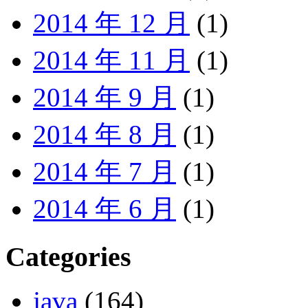
2014 年 12 月
(1)
2014 年 11 月
(1)
2014 年 9 月
(1)
2014 年 8 月
(1)
2014 年 7 月
(1)
2014 年 6 月
(1)
Categories
java
(164)