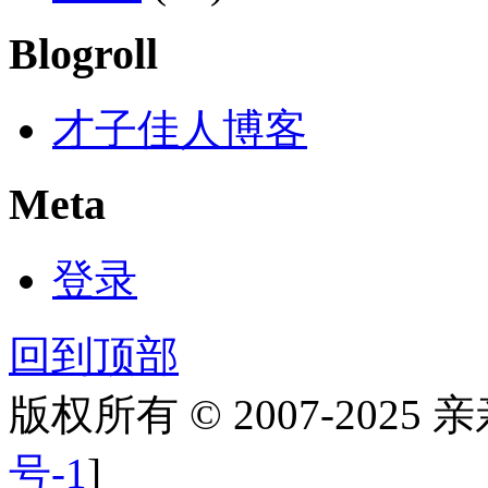
Blogroll
才子佳人博客
Meta
登录
回到顶部
版权所有 © 2007-2025
号-1
]