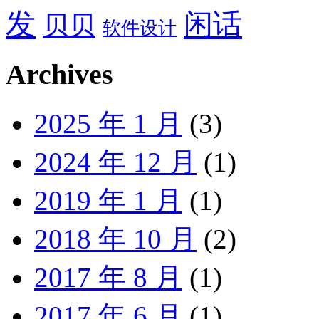
发
闲话
贝贝
软件设计
Archives
2025 年 1 月
(3)
2024 年 12 月
(1)
2019 年 1 月
(1)
2018 年 10 月
(2)
2017 年 8 月
(1)
2017 年 6 月
(1)