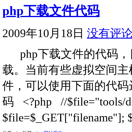
php下载文件代码
2009年10月18日
没有评
php下载文件的代码，
载。当前有些虚拟空间主
件，可以使用下面的代码
码 <?php //$file="tools/dev
$file=$_GET["filename"]; 