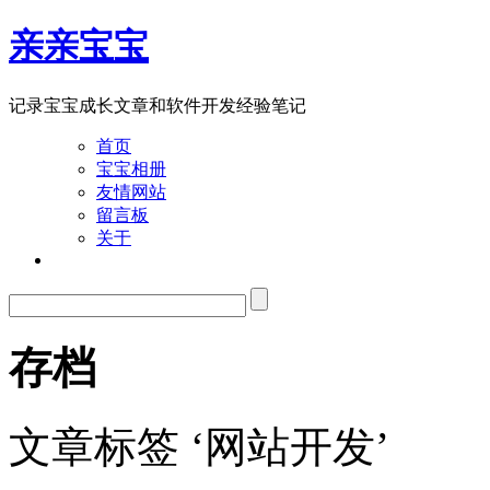
亲亲宝宝
记录宝宝成长文章和软件开发经验笔记
首页
宝宝相册
友情网站
留言板
关于
存档
文章标签 ‘网站开发’