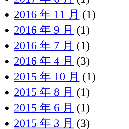
2016 年 11 月
(1)
2016 年 9 月
(1)
2016 年 7 月
(1)
2016 年 4 月
(3)
2015 年 10 月
(1)
2015 年 8 月
(1)
2015 年 6 月
(1)
2015 年 3 月
(3)