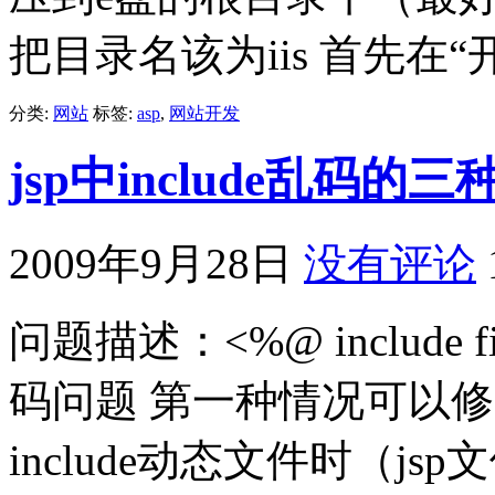
把目录名该为iis 首先在“开.
分类:
网站
标签:
asp
,
网站开发
jsp中include乱码的
2009年9月28日
没有评论
问题描述：<%@ include fil
码问题 第一种情况可以修改被i
include动态文件时（jsp