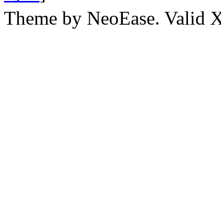
Theme by NeoEase. Valid 