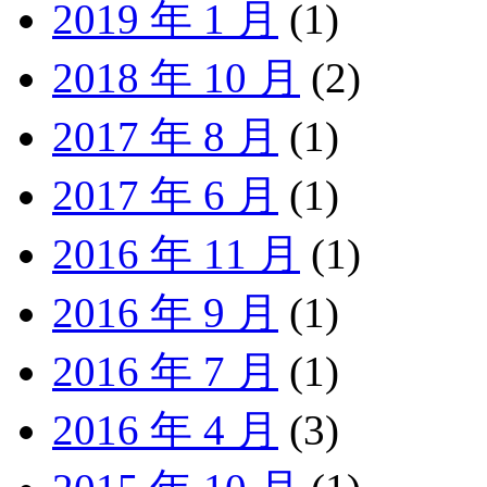
2019 年 1 月
(1)
2018 年 10 月
(2)
2017 年 8 月
(1)
2017 年 6 月
(1)
2016 年 11 月
(1)
2016 年 9 月
(1)
2016 年 7 月
(1)
2016 年 4 月
(3)