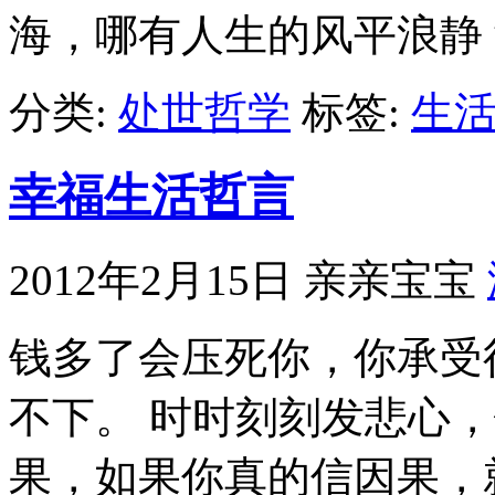
海，哪有人生的风平浪静
分类:
处世哲学
标签:
生
幸福生活哲言
2012年2月15日
亲亲宝宝
钱多了会压死你，你承受
不下。 时时刻刻发悲心
果，如果你真的信因果，