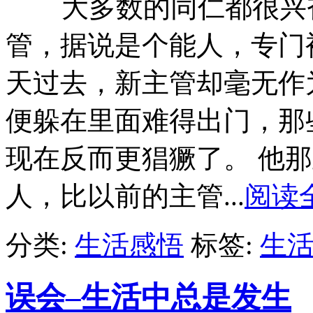
大多数的同仁都很兴奋
管，据说是个能人，专门
天过去，新主管却毫无作
便躲在里面难得出门，那
现在反而更猖獗了。 他
人，比以前的主管...
阅读
分类:
生活感悟
标签:
生
误会–生活中总是发生