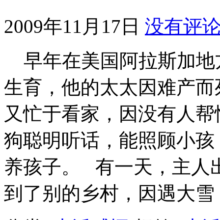
2009年11月17日
没有评
早年在美国阿拉斯加地
生育，他的太太因难产而
又忙于看家，因没有人帮
狗聪明听话，能照顾小孩
养孩子。 有一天，主人
到了别的乡村，因遇大雪，