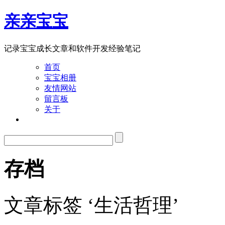
亲亲宝宝
记录宝宝成长文章和软件开发经验笔记
首页
宝宝相册
友情网站
留言板
关于
存档
文章标签 ‘生活哲理’