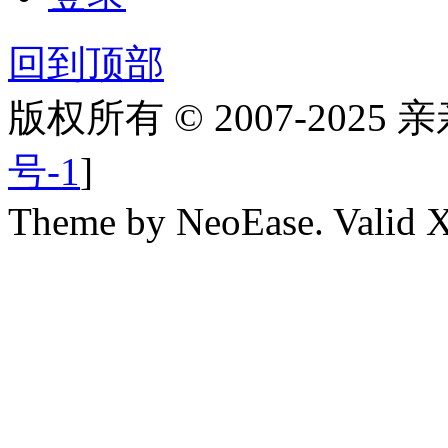
回到顶部
版权所有 © 2007-2025
号-1
]
Theme by NeoEase. Valid 