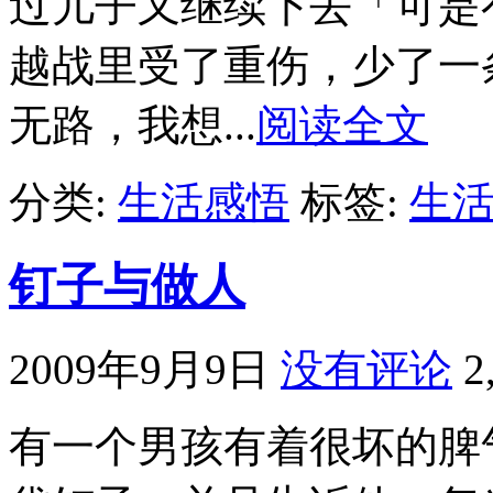
过儿子又继续下去「可是
越战里受了重伤，少了一
无路，我想...
阅读全文
分类:
生活感悟
标签:
生
钉子与做人
2009年9月9日
没有评论
2
有一个男孩有着很坏的脾