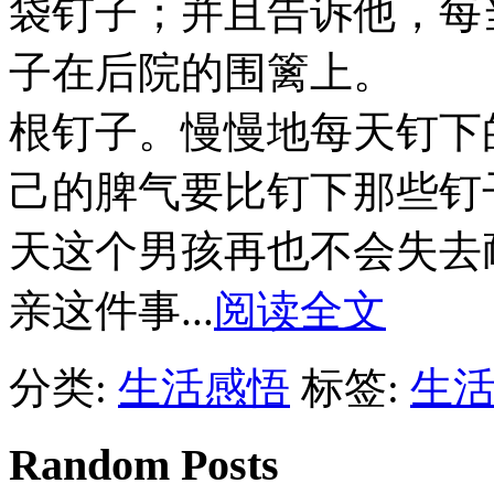
袋钉子；并且告诉他，每
子在后院的围篱上。 
根钉子。慢慢地每天钉下
己的脾气要比钉下那些
天这个男孩再也不会失去
亲这件事...
阅读全文
分类:
生活感悟
标签:
生
Random Posts