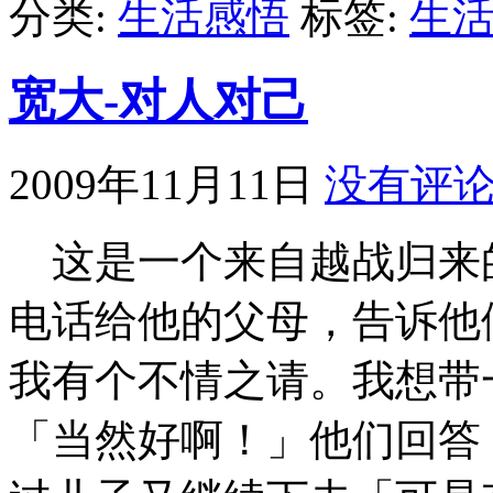
分类:
生活感悟
标签:
生
宽大-对人对己
2009年11月11日
没有评
这是一个来自越战归来
电话给他的父母，告诉他
我有个不情之请。我想带
「当然好啊！」他们回答