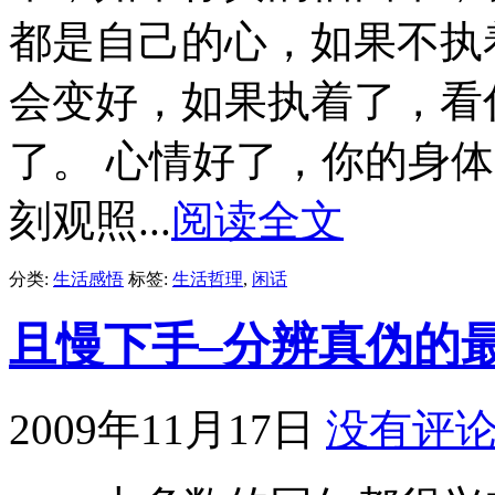
都是自己的心，如果不执
会变好，如果执着了，看
了。 心情好了，你的身
刻观照...
阅读全文
分类:
生活感悟
标签:
生活哲理
,
闲话
且慢下手–分辨真伪的
2009年11月17日
没有评