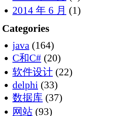
2014 年 6 月
(1)
Categories
java
(164)
C和C#
(20)
软件设计
(22)
delphi
(33)
数据库
(37)
网站
(93)