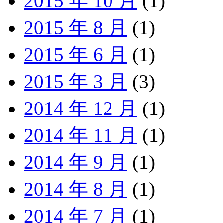
2015 年 10 月
(1)
2015 年 8 月
(1)
2015 年 6 月
(1)
2015 年 3 月
(3)
2014 年 12 月
(1)
2014 年 11 月
(1)
2014 年 9 月
(1)
2014 年 8 月
(1)
2014 年 7 月
(1)