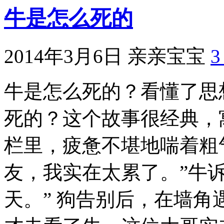
牛是怎么死的
2014年3月6日
亲亲宝宝
牛是怎么死的？看懂了思想
死的？这个故事很经典，
栏里，疲惫不堪地喘着粗
友，我实在太累了。”牛
天。” 狗告别后，在墙角