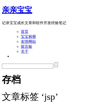
亲亲宝宝
记录宝宝成长文章和软件开发经验笔记
首页
宝宝相册
友情网站
留言板
关于
存档
文章标签 ‘jsp’