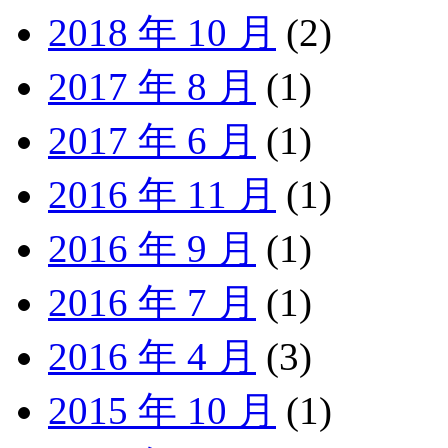
2018 年 10 月
(2)
2017 年 8 月
(1)
2017 年 6 月
(1)
2016 年 11 月
(1)
2016 年 9 月
(1)
2016 年 7 月
(1)
2016 年 4 月
(3)
2015 年 10 月
(1)