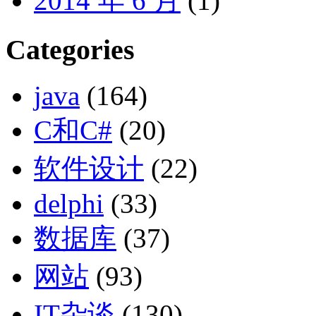
2014 年 6 月
(1)
Categories
java
(164)
C和C#
(20)
软件设计
(22)
delphi
(33)
数据库
(37)
网站
(93)
IT杂谈
(130)