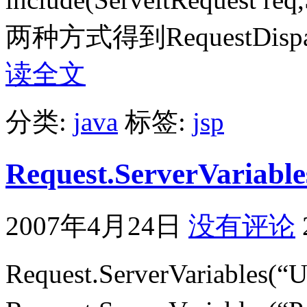
两种方式得到RequestDispatche
读全文
分类:
java
标签:
jsp
Request.ServerVar
2007年4月24日
没有评论
Request.ServerVariabl