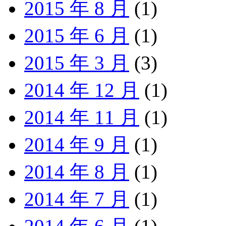
2015 年 8 月
(1)
2015 年 6 月
(1)
2015 年 3 月
(3)
2014 年 12 月
(1)
2014 年 11 月
(1)
2014 年 9 月
(1)
2014 年 8 月
(1)
2014 年 7 月
(1)