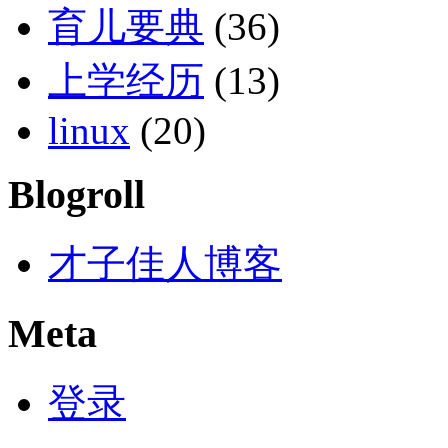
育儿要典
(36)
上学经历
(13)
linux
(20)
Blogroll
才子佳人博客
Meta
登录