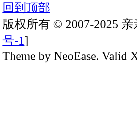
回到顶部
版权所有 © 2007-2025
号-1
]
Theme by NeoEase. Valid 