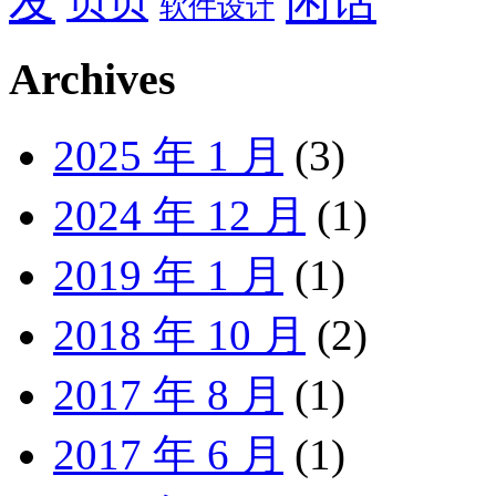
发
闲话
贝贝
软件设计
Archives
2025 年 1 月
(3)
2024 年 12 月
(1)
2019 年 1 月
(1)
2018 年 10 月
(2)
2017 年 8 月
(1)
2017 年 6 月
(1)