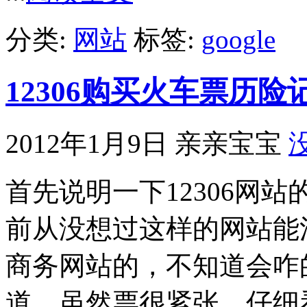
分类:
网站
标签:
google
12306购买火车票历险
2012年1月9日
亲亲宝宝
首先说明一下12306网
前从没想过这样的网站能
商务网站的，不知道会咋的
道，虽然票很紧张，仔细