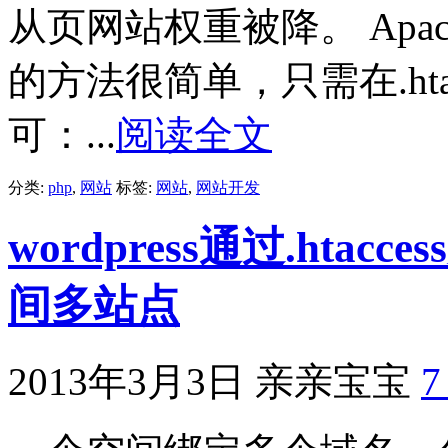
从页网站权重被降。 Apache
的方法很简单，只需在.hta
可：...
阅读全文
分类:
php
,
网站
标签:
网站
,
网站开发
wordpress通过.ht
间多站点
2013年3月3日
亲亲宝宝