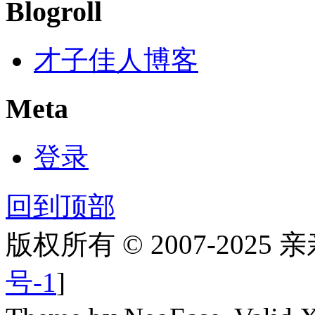
Blogroll
才子佳人博客
Meta
登录
回到顶部
版权所有 © 2007-2025
号-1
]