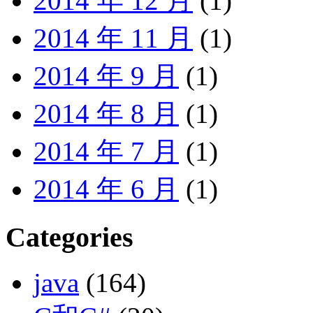
2014 年 12 月
(1)
2014 年 11 月
(1)
2014 年 9 月
(1)
2014 年 8 月
(1)
2014 年 7 月
(1)
2014 年 6 月
(1)
Categories
java
(164)