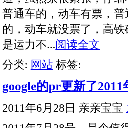
普通车的，动车有票，普
的，动车就没票了，高铁
是运力不...
阅读全文
分类:
网站
标签:
google的pr更新了20
2011年6月28日
亲亲宝宝
2011年7月28号，是