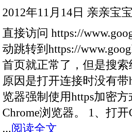
2012年11月14日
亲亲宝
直接访问 https://www.goo
动跳转到https://www.goo
首页就正常了，但是搜索
原因是打开连接时没有带h
览器强制使用https加
Chrome浏览器。 1、打
...
阅读全文