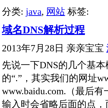
分类:
java
,
网站
标签:
域名DNS解析过程
2013年7月28日
亲亲宝宝
先说一下DNS的几个基本
的“.”，其实我们的网址www
www.baidu.com.
输入时会省略后面的点，