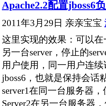
Apache2.2配置jboss
2011年3月29日
亲亲宝宝
这里实现的效果：可以在一
另一台server，停止的s
用户使用，同一用户连续
jboss6，也就是保持会话粘
server1在同一台服务器，使
Server2在另一台服务器，使