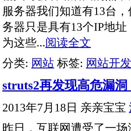
服务器我们知道有13台，
务器只是具有13个IP地
为这些...
阅读全文
分类:
网站
标签:
网站开
struts2再发现高危漏洞，升
2013年7月18日
亲亲宝宝
昨日，互联网遭受了一场漏洞风