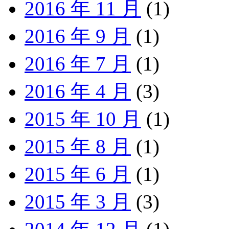
2016 年 11 月
(1)
2016 年 9 月
(1)
2016 年 7 月
(1)
2016 年 4 月
(3)
2015 年 10 月
(1)
2015 年 8 月
(1)
2015 年 6 月
(1)
2015 年 3 月
(3)