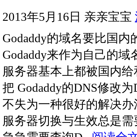
2013年5月16日
亲亲宝宝
Godaddy的域名要比
Godaddy来作为自己的域
服务器基本上都被国内给
把 Godaddy的DNS修改
不失为一种很好的解决办
服务器切换与生效总是需