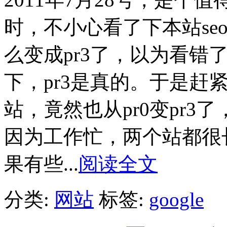
时，不小心看了下本站seo数
么变成pr3了，以为看错
下，pr3是真的。于是赶紧再查
站，竟然也从pr0变pr
因为工作忙，两个站都很
果有些...
阅读全文
分类:
网站
标签:
google