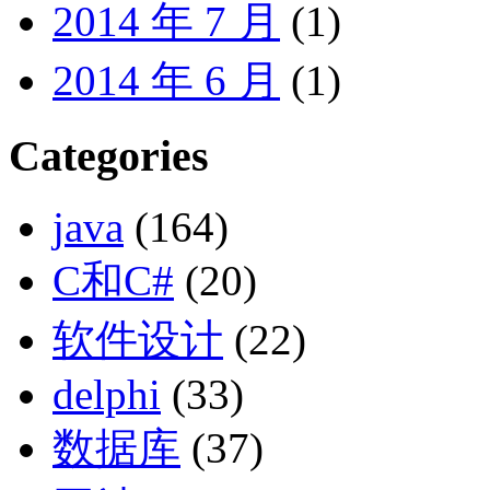
2014 年 7 月
(1)
2014 年 6 月
(1)
Categories
java
(164)
C和C#
(20)
软件设计
(22)
delphi
(33)
数据库
(37)