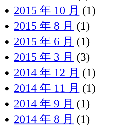
2015 年 10 月
(1)
2015 年 8 月
(1)
2015 年 6 月
(1)
2015 年 3 月
(3)
2014 年 12 月
(1)
2014 年 11 月
(1)
2014 年 9 月
(1)
2014 年 8 月
(1)