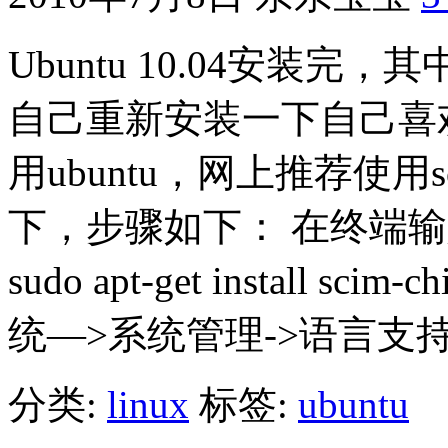
Ubuntu 10.04安装
自己重新安装一下自己喜
用ubuntu，网上推荐使
下，步骤如下： 在终端输入： sudo
sudo apt-get install 
统—>系统管理->语言支持 
分类:
linux
标签:
ubuntu