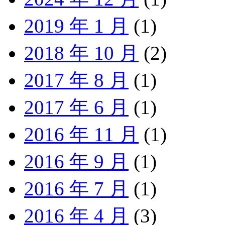
2019 年 1 月
(1)
2018 年 10 月
(2)
2017 年 8 月
(1)
2017 年 6 月
(1)
2016 年 11 月
(1)
2016 年 9 月
(1)
2016 年 7 月
(1)
2016 年 4 月
(3)