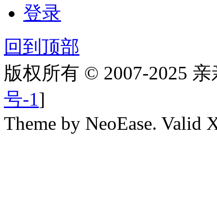
登录
回到顶部
版权所有 © 2007-2025
号-1
]
Theme by NeoEase. Valid 