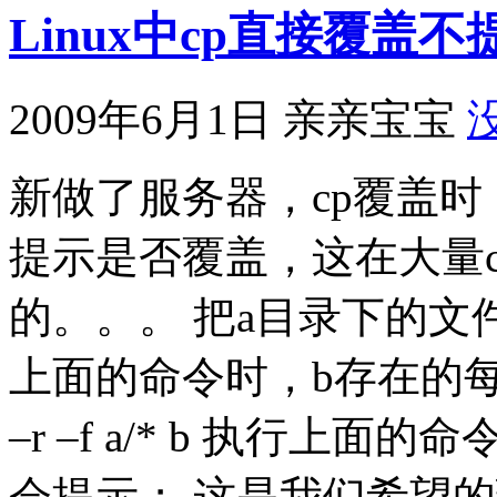
Linux中cp直接覆盖
2009年6月1日
亲亲宝宝
新做了服务器，cp覆盖时
提示是否覆盖，这在大量
的。。。 把a目录下的文件复制
上面的命令时，b存在的每
–r –f a/* b 执行上
会提示； 这是我们希望的