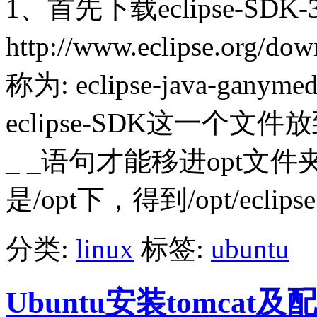
1、首先下载eclipse-SD
http://www.eclipse.o
称为: eclipse-java-ganymed
eclipse-SDK这一个文件
_ _语句才能移进opt文件夹
是/opt下，得到/opt/eclipse
分类:
linux
标签:
ubuntu
Ubuntu安装tomcat及