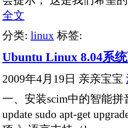
全文
分类:
linux
标签:
Ubuntu Linux 8.
2009年4月19日
亲亲宝宝
一、安装scim中的智能拼音 更
update sudo apt-get