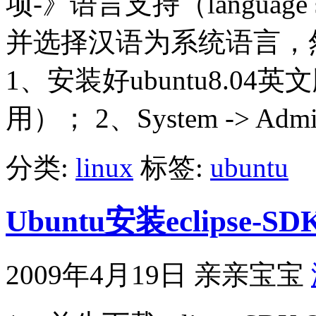
项-》语言支持（languag
并选择汉语为系统语言，
1、安装好ubuntu8.04英
用）； 2、System -> Adminis
分类:
linux
标签:
ubuntu
Ubuntu安装eclipse-
2009年4月19日
亲亲宝宝