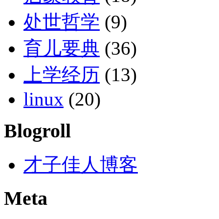
处世哲学
(9)
育儿要典
(36)
上学经历
(13)
linux
(20)
Blogroll
才子佳人博客
Meta