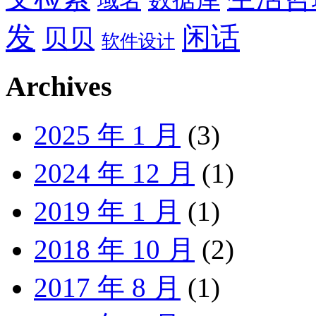
域名
发
闲话
贝贝
软件设计
Archives
2025 年 1 月
(3)
2024 年 12 月
(1)
2019 年 1 月
(1)
2018 年 10 月
(2)
2017 年 8 月
(1)