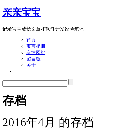
亲亲宝宝
记录宝宝成长文章和软件开发经验笔记
首页
宝宝相册
友情网站
留言板
关于
存档
2016年4月 的存档