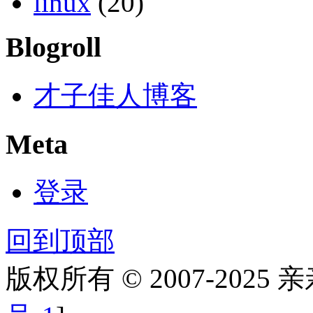
linux
(20)
Blogroll
才子佳人博客
Meta
登录
回到顶部
版权所有 © 2007-2025