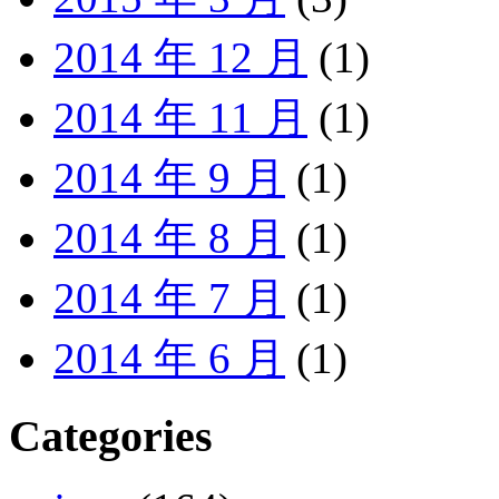
2014 年 12 月
(1)
2014 年 11 月
(1)
2014 年 9 月
(1)
2014 年 8 月
(1)
2014 年 7 月
(1)
2014 年 6 月
(1)
Categories