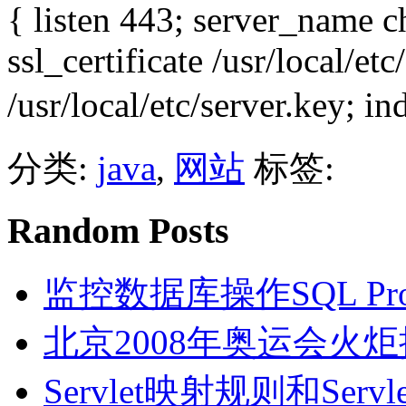
{ listen 443; server_name c
ssl_certificate /usr/local/etc
/usr/local/etc/server.key; ind
分类:
java
,
网站
标签:
Random Posts
监控数据库操作SQL Prof
北京2008年奥运会火
Servlet映射规则和Se