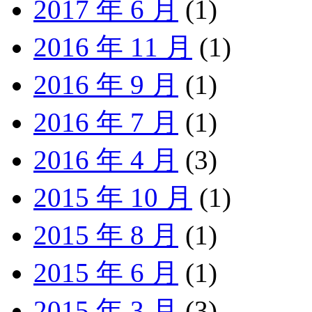
2017 年 6 月
(1)
2016 年 11 月
(1)
2016 年 9 月
(1)
2016 年 7 月
(1)
2016 年 4 月
(3)
2015 年 10 月
(1)
2015 年 8 月
(1)
2015 年 6 月
(1)
2015 年 3 月
(3)