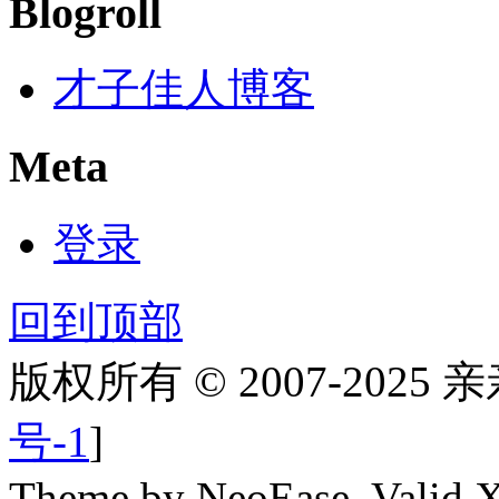
Blogroll
才子佳人博客
Meta
登录
回到顶部
版权所有 © 2007-2025
号-1
]
Theme by NeoEase. Valid 