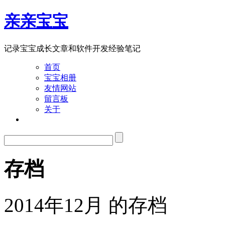
亲亲宝宝
记录宝宝成长文章和软件开发经验笔记
首页
宝宝相册
友情网站
留言板
关于
存档
2014年12月 的存档