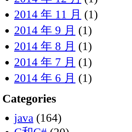
2014 年 11 月
(1)
2014 年 9 月
(1)
2014 年 8 月
(1)
2014 年 7 月
(1)
2014 年 6 月
(1)
Categories
java
(164)