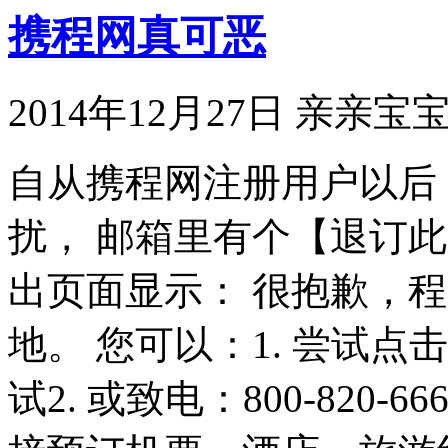
携程网真可恶
2014年12月27日
亲亲宝
自从携程网注册用户以后
扰， 邮箱里有个【退订
出页面显示： 很抱歉，
地。 您可以：1. 尝试点
试2. 或致电：800-820-6