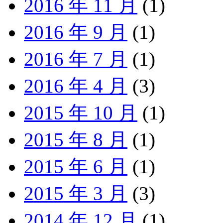
2016 年 11 月
(1)
2016 年 9 月
(1)
2016 年 7 月
(1)
2016 年 4 月
(3)
2015 年 10 月
(1)
2015 年 8 月
(1)
2015 年 6 月
(1)
2015 年 3 月
(3)
2014 年 12 月
(1)