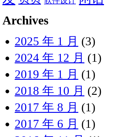
软件设计
Archives
2025 年 1 月
(3)
2024 年 12 月
(1)
2019 年 1 月
(1)
2018 年 10 月
(2)
2017 年 8 月
(1)
2017 年 6 月
(1)