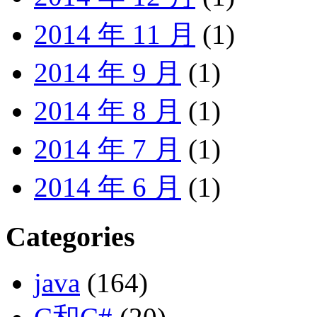
2014 年 11 月
(1)
2014 年 9 月
(1)
2014 年 8 月
(1)
2014 年 7 月
(1)
2014 年 6 月
(1)
Categories
java
(164)