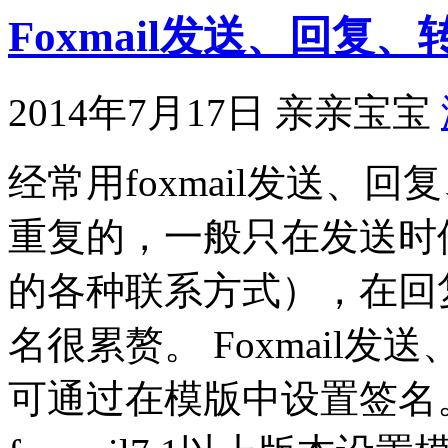
Foxmail发送、回复
2014年7月17日
亲亲宝宝
经常用foxmail发送、
重复的，一般只在发送时
的各种联系方式），在回
名很累赘。 Foxmail
可通过在模版中设置签名