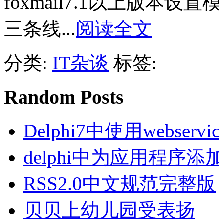
foxmail7.1以上版本设置
三条线...
阅读全文
分类:
IT杂谈
标签:
Random Posts
Delphi7中使用webservice
delphi中为应用程序
RSS2.0中文规范完整版
贝贝上幼儿园受表扬