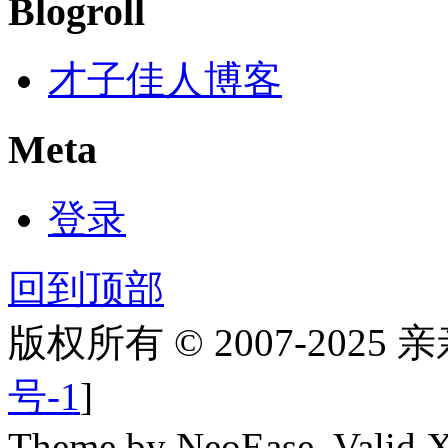
Blogroll
才子佳人博客
Meta
登录
回到顶部
版权所有 © 2007-2025
号-1
]
Theme by NeoEase. Valid 