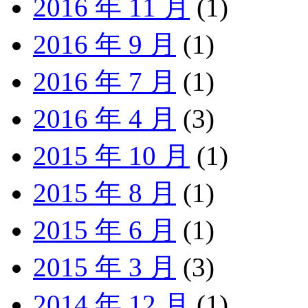
2016 年 11 月
(1)
2016 年 9 月
(1)
2016 年 7 月
(1)
2016 年 4 月
(3)
2015 年 10 月
(1)
2015 年 8 月
(1)
2015 年 6 月
(1)
2015 年 3 月
(3)
2014 年 12 月
(1)