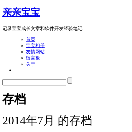
亲亲宝宝
记录宝宝成长文章和软件开发经验笔记
首页
宝宝相册
友情网站
留言板
关于
存档
2014年7月 的存档