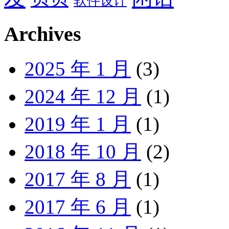
软件设计
Archives
2025 年 1 月
(3)
2024 年 12 月
(1)
2019 年 1 月
(1)
2018 年 10 月
(2)
2017 年 8 月
(1)
2017 年 6 月
(1)