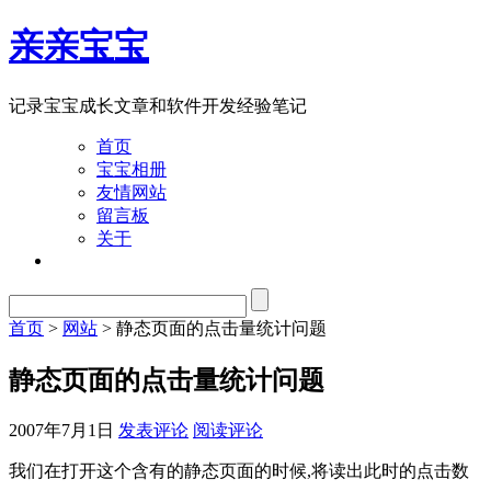
亲亲宝宝
记录宝宝成长文章和软件开发经验笔记
首页
宝宝相册
友情网站
留言板
关于
首页
>
网站
> 静态页面的点击量统计问题
静态页面的点击量统计问题
2007年7月1日
发表评论
阅读评论
我们在打开这个含有的静态页面的时候,将读出此时的点击数