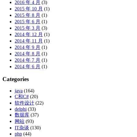
2016 年 4 月
(3)
2015 年 10 月
(1)
2015 年 8 月
(1)
2015 年 6 月
(1)
2015 年 3 月
(3)
2014 年 12 月
(1)
2014 年 11 月
(1)
2014 年 9 月
(1)
2014 年 8 月
(1)
2014 年 7 月
(1)
2014 年 6 月
(1)
Categories
java
(164)
C和C#
(20)
软件设计
(22)
delphi
(33)
数据库
(37)
网站
(93)
IT杂谈
(130)
php
(44)