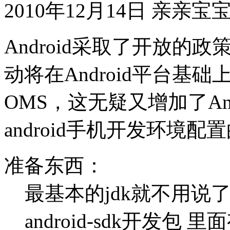
2010年12月14日
亲亲宝
Android采取了开放
动将在Android平台基
OMS，这无疑又增加了An
android手机开发环境配
准备东西：
最基本的jdk就不用说
android-sdk开发包 里面有个