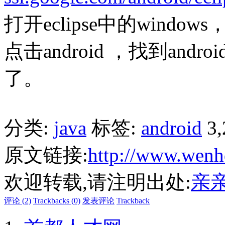
打开eclipse中的window
点击android ，找到an
了。
分类:
java
标签:
android
3
原文链接:
http://www.wenh
欢迎转载,请注明出处:
亲
评论 (2)
Trackbacks (0)
发表评论
Trackback