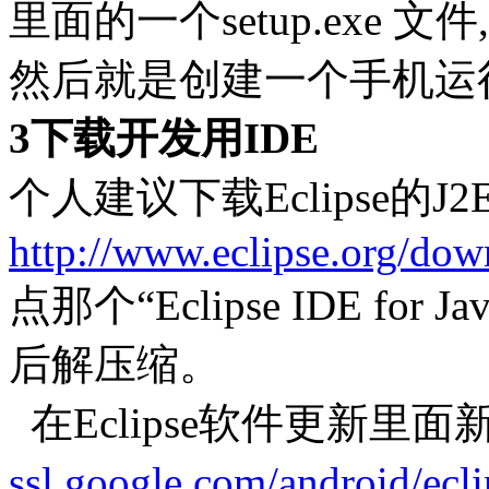
里面的一个setup.exe
然后就是创建一个手机运
3下载开发用IDE
个人建议下载Eclipse的
http://www.eclipse.org/dow
点那个“Eclipse IDE for 
后解压缩。
在Eclipse软件更新里
ssl.google.com/android/ecli