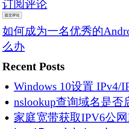
订阅评论
如何成为一名优秀的Andr
么办
Recent Posts
Windows 10设置 IPv4
nslookup查询域名是否启
家庭宽带获取IPV6公网I