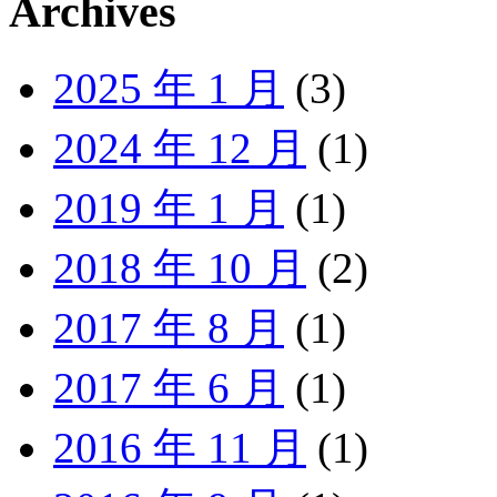
Archives
2025 年 1 月
(3)
2024 年 12 月
(1)
2019 年 1 月
(1)
2018 年 10 月
(2)
2017 年 8 月
(1)
2017 年 6 月
(1)
2016 年 11 月
(1)