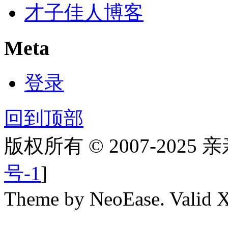
才子佳人博客
Meta
登录
回到顶部
版权所有 © 2007-2025
号-1
]
Theme by NeoEase. Valid 