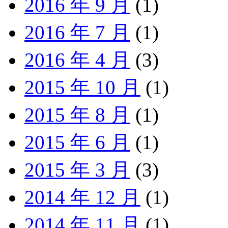
2016 年 9 月
(1)
2016 年 7 月
(1)
2016 年 4 月
(3)
2015 年 10 月
(1)
2015 年 8 月
(1)
2015 年 6 月
(1)
2015 年 3 月
(3)
2014 年 12 月
(1)
2014 年 11 月
(1)