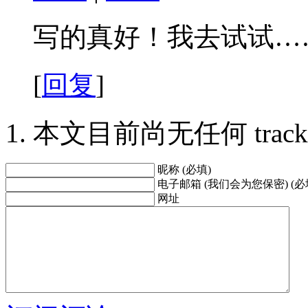
写的真好！我去试试…
[
回复
]
本文目前尚无任何 trackbac
昵称 (必填)
电子邮箱 (我们会为您保密) (必
网址