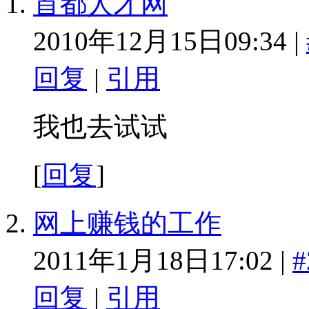
首都人才网
2010年12月15日09:34 |
回复
|
引用
我也去试试
[
回复
]
网上赚钱的工作
2011年1月18日17:02 |
#
回复
|
引用