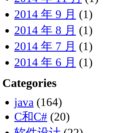
2014 年 9 月
(1)
2014 年 8 月
(1)
2014 年 7 月
(1)
2014 年 6 月
(1)
Categories
java
(164)
C和C#
(20)
软件设计
(22)