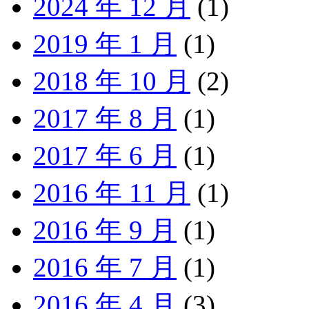
2024 年 12 月
(1)
2019 年 1 月
(1)
2018 年 10 月
(2)
2017 年 8 月
(1)
2017 年 6 月
(1)
2016 年 11 月
(1)
2016 年 9 月
(1)
2016 年 7 月
(1)
2016 年 4 月
(3)