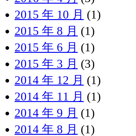
2015 年 10 月
(1)
2015 年 8 月
(1)
2015 年 6 月
(1)
2015 年 3 月
(3)
2014 年 12 月
(1)
2014 年 11 月
(1)
2014 年 9 月
(1)
2014 年 8 月
(1)