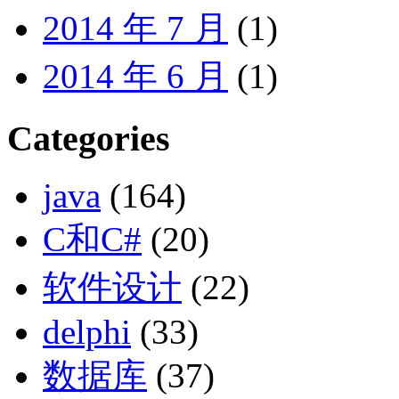
2014 年 7 月
(1)
2014 年 6 月
(1)
Categories
java
(164)
C和C#
(20)
软件设计
(22)
delphi
(33)
数据库
(37)