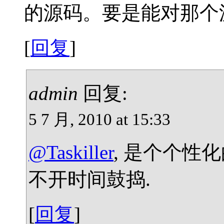
的源码。要是能对那个
[
回复
]
admin
回复:
5 7 月, 2010 at 15:33
@Taskiller
, 是个个性
不开时间鼓捣.
[
回复
]