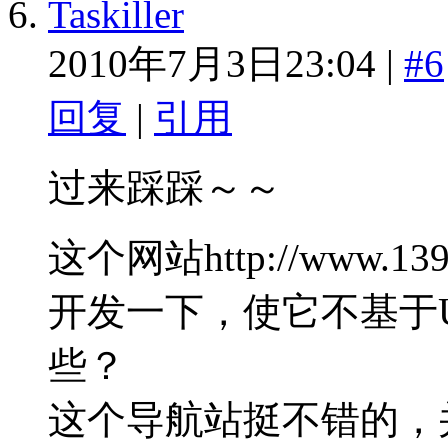
Taskiller
2010年7月3日23:04 |
#6
回复
|
引用
过来踩踩～～
这个网站http://www.
开发一下，使它不基于
些？
这个导航站挺不错的，