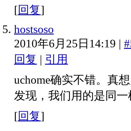
[
回复
]
hostsoso
2010年6月25日14:19 |
#
回复
|
引用
uchome确实不错。
发现，我们用的是同一
[
回复
]