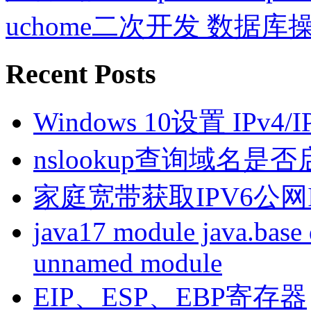
uchome二次开发 数据库
Recent Posts
Windows 10设置 IPv4
nslookup查询域名是否启
家庭宽带获取IPV6公网I
java17 module java.base 
unnamed module
EIP、ESP、EBP寄存器