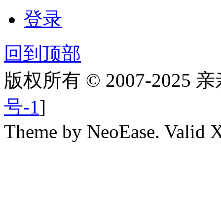
登录
回到顶部
版权所有 © 2007-2025
号-1
]
Theme by NeoEase. Valid 