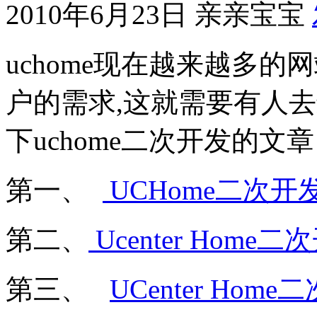
2010年6月23日
亲亲宝宝
uchome现在越来越多
户的需求,这就需要有人
下uchome二次开发的文
第一、
UCHome二次开
第二、
Ucenter Hom
第三、
UCenter Hom