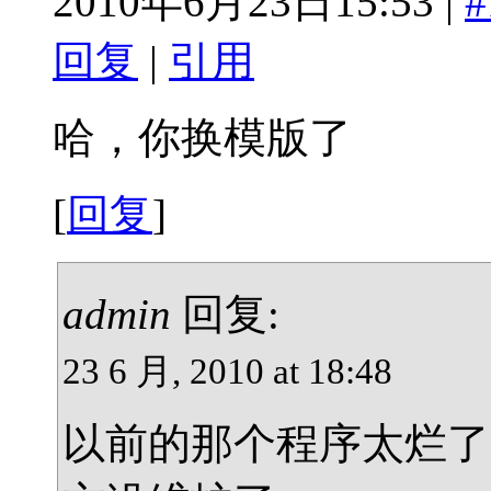
2010年6月23日15:53 |
#
回复
|
引用
哈，你换模版了
[
回复
]
admin
回复:
23 6 月, 2010 at 18:48
以前的那个程序太烂了