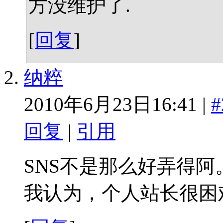
方没维护了.
[
回复
]
纳粹
2010年6月23日16:41 |
#
回复
|
引用
SNS不是那么好弄得阿
我认为，个人站长很困