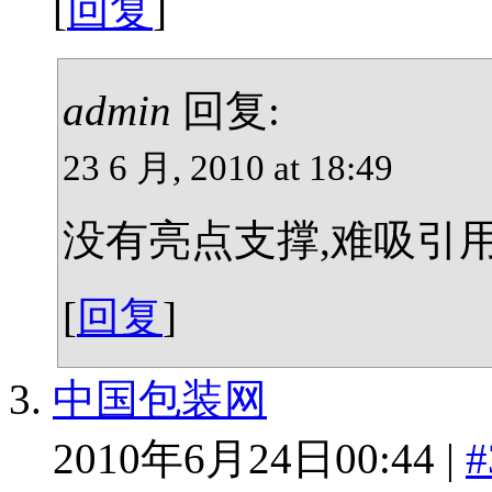
[
回复
]
admin
回复:
23 6 月, 2010 at 18:49
没有亮点支撑,难吸引用
[
回复
]
中国包装网
2010年6月24日00:44 |
#