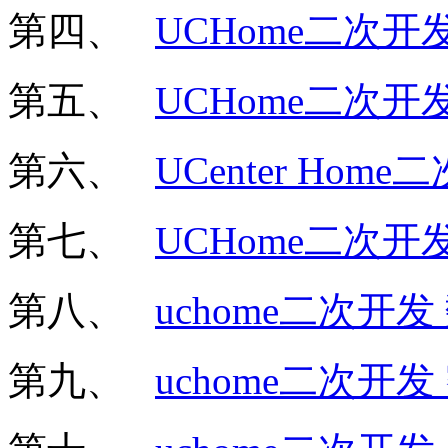
第四、
UCHome二次开
第五、
UCHome二次
第六、
UCenter Ho
第七、
UCHome二次开
第八、
uchome二次开
第九、
uchome二次开