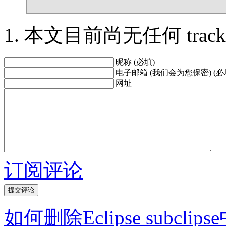
本文目前尚无任何 trackbac
昵称 (必填)
电子邮箱 (我们会为您保密) (必
网址
订阅评论
如何删除Eclipse subc