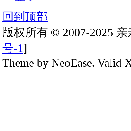
回到顶部
版权所有 © 2007-2025
号-1
]
Theme by NeoEase. Valid 