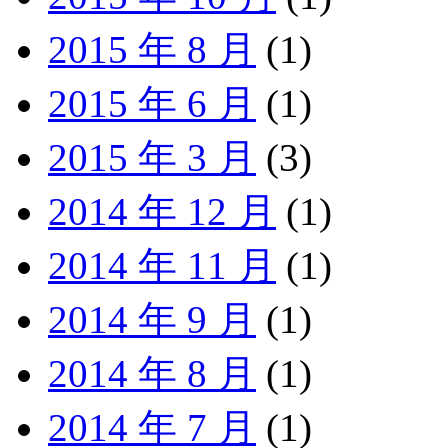
2015 年 8 月
(1)
2015 年 6 月
(1)
2015 年 3 月
(3)
2014 年 12 月
(1)
2014 年 11 月
(1)
2014 年 9 月
(1)
2014 年 8 月
(1)
2014 年 7 月
(1)