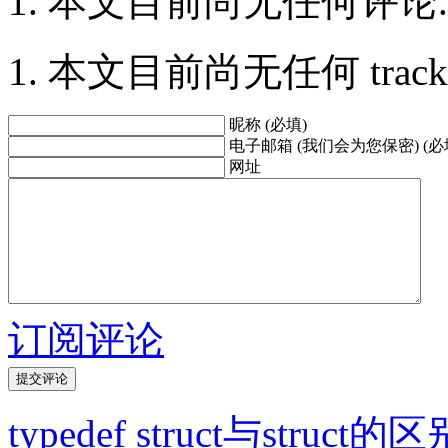
本文目前尚无任何评论.
本文目前尚无任何 trackbac
昵称 (必填)
电子邮箱 (我们会为您保密) (必
网址
订阅评论
typedef struct与struct的区