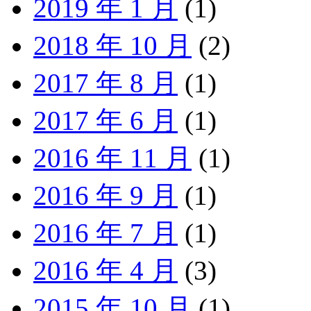
2019 年 1 月
(1)
2018 年 10 月
(2)
2017 年 8 月
(1)
2017 年 6 月
(1)
2016 年 11 月
(1)
2016 年 9 月
(1)
2016 年 7 月
(1)
2016 年 4 月
(3)
2015 年 10 月
(1)