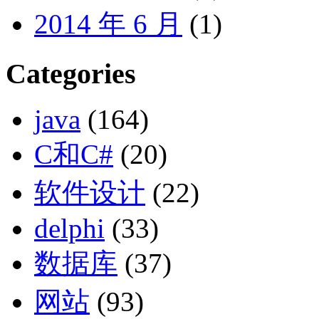
2014 年 6 月
(1)
Categories
java
(164)
C和C#
(20)
软件设计
(22)
delphi
(33)
数据库
(37)
网站
(93)