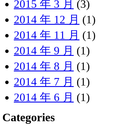
2015 年 3 月
(3)
2014 年 12 月
(1)
2014 年 11 月
(1)
2014 年 9 月
(1)
2014 年 8 月
(1)
2014 年 7 月
(1)
2014 年 6 月
(1)
Categories