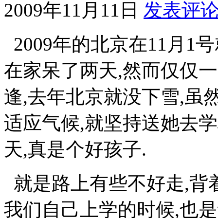
2009年11月11日
发表评
2009年的北京在11月1
在家呆了两天,然而仅仅
逢,去年北京就没下雪,虽
适应气候,就坚持送她去学
天,真是个好孩子.
就是路上有些不好走,背
我们自己上学的时候,也