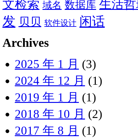
文检索
生活哲
数据库
域名
发
闲话
贝贝
软件设计
Archives
2025 年 1 月
(3)
2024 年 12 月
(1)
2019 年 1 月
(1)
2018 年 10 月
(2)
2017 年 8 月
(1)