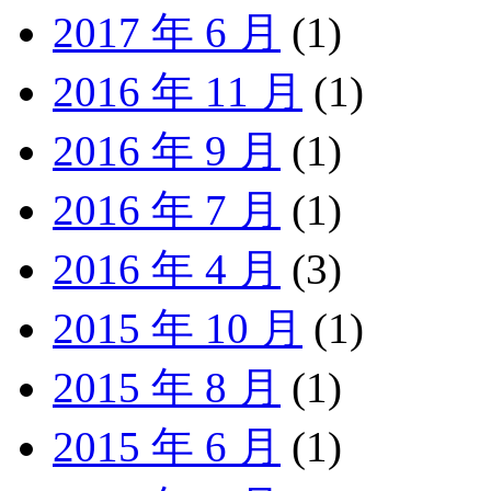
2017 年 6 月
(1)
2016 年 11 月
(1)
2016 年 9 月
(1)
2016 年 7 月
(1)
2016 年 4 月
(3)
2015 年 10 月
(1)
2015 年 8 月
(1)
2015 年 6 月
(1)