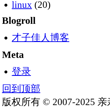
linux
(20)
Blogroll
才子佳人博客
Meta
登录
回到顶部
版权所有 © 2007-2025