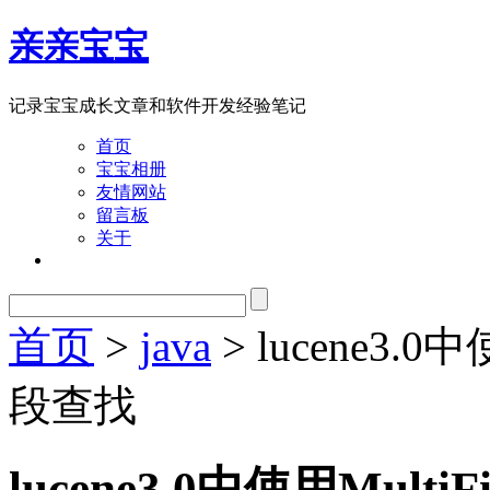
亲亲宝宝
记录宝宝成长文章和软件开发经验笔记
首页
宝宝相册
友情网站
留言板
关于
首页
>
java
> lucene3.0中
段查找
lucene3.0中使用Multi