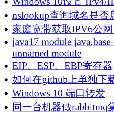
Windows 10设置 IPv4
nslookup查询域名是否启
家庭宽带获取IPV6公网I
java17 module java.base 
unnamed module
EIP、ESP、EBP寄存器
如何在github上单独
Windows 10 端口转发
同一台机器做rabbitm