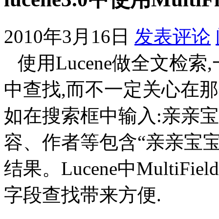
2010年3月16日
发表评论
使用Lucene做全文检
中查找,而不一定关心在
如在搜索框中输入:亲亲宝
容、作者等包含“亲亲宝宝
结果。Lucene中MultiFie
字段查找带来方便.