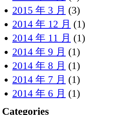
2015 年 3 月
(3)
2014 年 12 月
(1)
2014 年 11 月
(1)
2014 年 9 月
(1)
2014 年 8 月
(1)
2014 年 7 月
(1)
2014 年 6 月
(1)
Categories