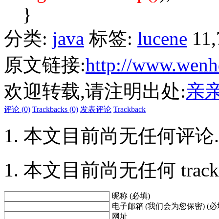
}
分类:
java
标签:
lucene
11
原文链接:
http://www.wenh
欢迎转载,请注明出处:
亲
评论 (0)
Trackbacks (0)
发表评论
Trackback
本文目前尚无任何评论.
本文目前尚无任何 trackbac
昵称 (必填)
电子邮箱 (我们会为您保密) (必
网址