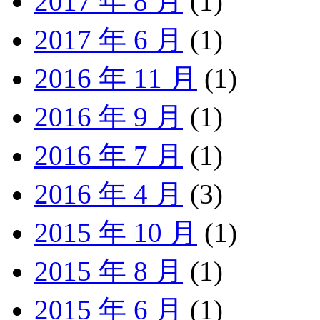
2017 年 8 月
(1)
2017 年 6 月
(1)
2016 年 11 月
(1)
2016 年 9 月
(1)
2016 年 7 月
(1)
2016 年 4 月
(3)
2015 年 10 月
(1)
2015 年 8 月
(1)
2015 年 6 月
(1)