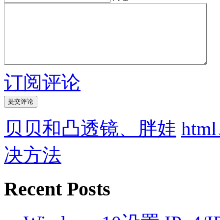
订阅评论
贝贝和凸透镜、胖娃
ht
决方法
Recent Posts