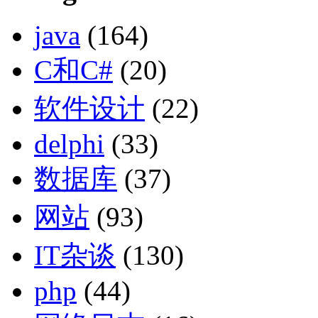
java
(164)
C和C#
(20)
软件设计
(22)
delphi
(33)
数据库
(37)
网站
(93)
IT杂谈
(130)
php
(44)