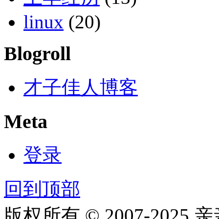
linux
(20)
Blogroll
才子佳人博客
Meta
登录
回到顶部
版权所有 © 2007-2025