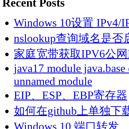
Recent Posts
Windows 10设置 IPv4
nslookup查询域名是否启
家庭宽带获取IPV6公网I
java17 module java.base 
unnamed module
EIP、ESP、EBP寄存器
如何在github上单独
Windows 10 端口转发