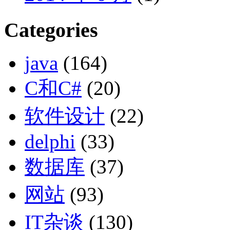
Categories
java
(164)
C和C#
(20)
软件设计
(22)
delphi
(33)
数据库
(37)
网站
(93)
IT杂谈
(130)