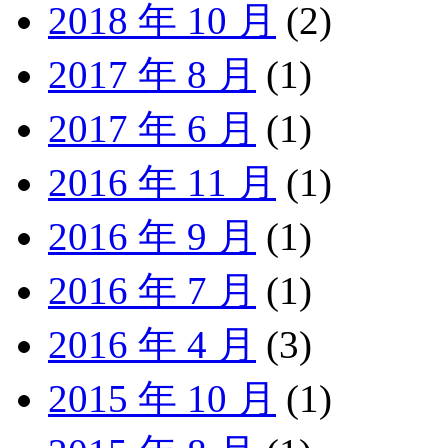
2018 年 10 月
(2)
2017 年 8 月
(1)
2017 年 6 月
(1)
2016 年 11 月
(1)
2016 年 9 月
(1)
2016 年 7 月
(1)
2016 年 4 月
(3)
2015 年 10 月
(1)