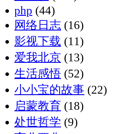
php
(44)
网络日志
(16)
影视下载
(11)
爱我北京
(13)
生活感悟
(52)
小小宝的故事
(22)
启蒙教育
(18)
处世哲学
(9)