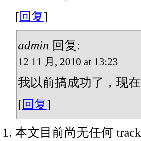
[
回复
]
admin
回复:
12 11 月, 2010 at 13:23
我以前搞成功了，现在用的
[
回复
]
本文目前尚无任何 trackbac