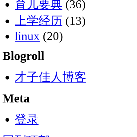
育儿要典
(36)
上学经历
(13)
linux
(20)
Blogroll
才子佳人博客
Meta
登录