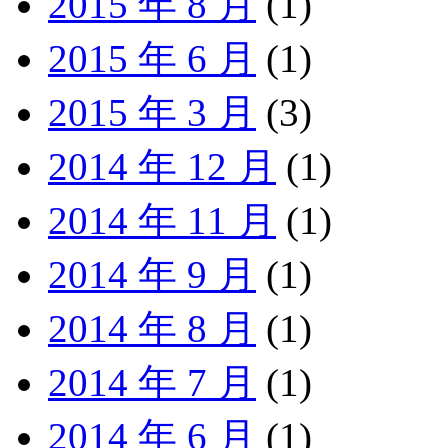
2015 年 8 月
(1)
2015 年 6 月
(1)
2015 年 3 月
(3)
2014 年 12 月
(1)
2014 年 11 月
(1)
2014 年 9 月
(1)
2014 年 8 月
(1)
2014 年 7 月
(1)
2014 年 6 月
(1)