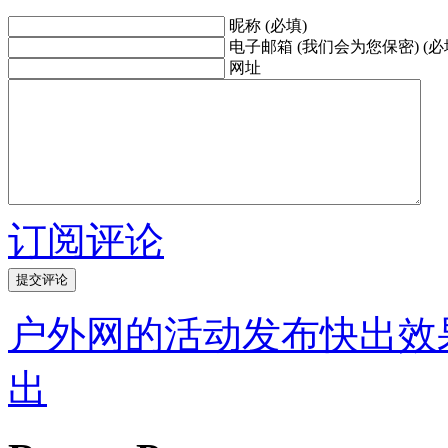
昵称 (必填)
电子邮箱 (我们会为您保密) (必
网址
订阅评论
户外网的活动发布快出效
出