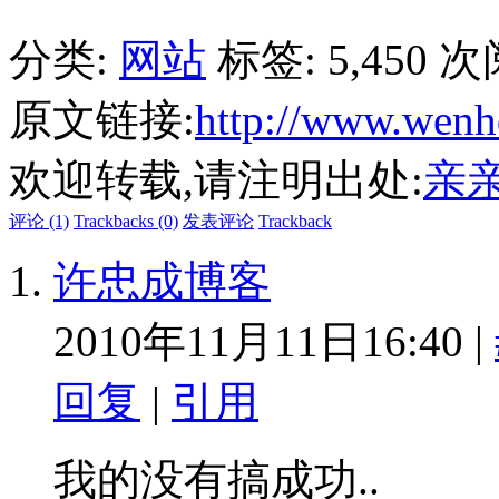
分类:
网站
标签:
5,450 
原文链接:
http://www.wenh
欢迎转载,请注明出处:
亲
评论 (1)
Trackbacks (0)
发表评论
Trackback
许忠成博客
2010年11月11日16:40 |
回复
|
引用
我的没有搞成功..