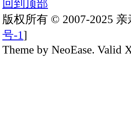
回到顶部
版权所有 © 2007-2025
号-1
]
Theme by NeoEase. Valid 