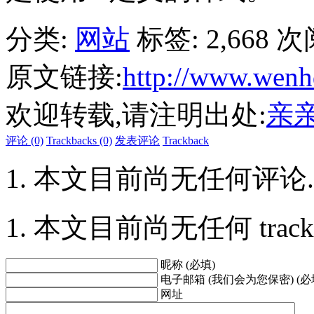
分类:
网站
标签:
2,668 
原文链接:
http://www.wenh
欢迎转载,请注明出处:
亲
评论 (0)
Trackbacks (0)
发表评论
Trackback
本文目前尚无任何评论.
本文目前尚无任何 trackbac
昵称 (必填)
电子邮箱 (我们会为您保密) (必
网址