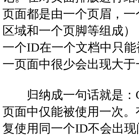
页面都是由一个页眉，一个报头
区域和一个页脚等组成）
一个ID在一个文档中只
一页面中很少会出现大于
归纳成一句话就是：Cla
页面中仅能被使用一次。
复使用同一个ID不会出