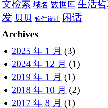
文检索
生活哲
数据库
域名
发
闲话
贝贝
软件设计
Archives
2025 年 1 月
(3)
2024 年 12 月
(1)
2019 年 1 月
(1)
2018 年 10 月
(2)
2017 年 8 月
(1)