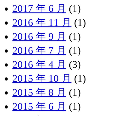
2017 年 6 月
(1)
2016 年 11 月
(1)
2016 年 9 月
(1)
2016 年 7 月
(1)
2016 年 4 月
(3)
2015 年 10 月
(1)
2015 年 8 月
(1)
2015 年 6 月
(1)