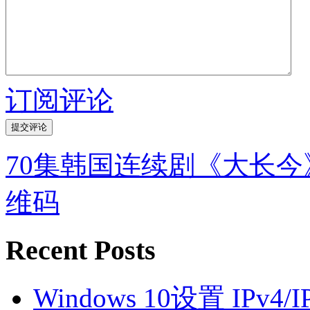
订阅评论
70集韩国连续剧《大长
维码
Recent Posts
Windows 10设置 IPv4