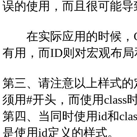
误的使用，而且很可能导
在实际应用的时候，Cl
有用，而ID则对宏观布
第三、请注意以上样式的
须用#开头，而使用clas
第四、当同时使用id和cl
是使用id定义的样式。