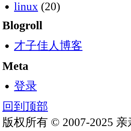
linux
(20)
Blogroll
才子佳人博客
Meta
登录
回到顶部
版权所有 © 2007-2025