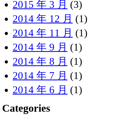
2015 年 3 月
(3)
2014 年 12 月
(1)
2014 年 11 月
(1)
2014 年 9 月
(1)
2014 年 8 月
(1)
2014 年 7 月
(1)
2014 年 6 月
(1)
Categories