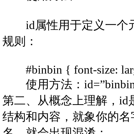
id属性用于定义一个元
规则：
#binbin { font-size: lar
使用方法：id=”binbin
第二、从概念上理解，i
结构和内容，就象你的名
名，就会出现混淆；