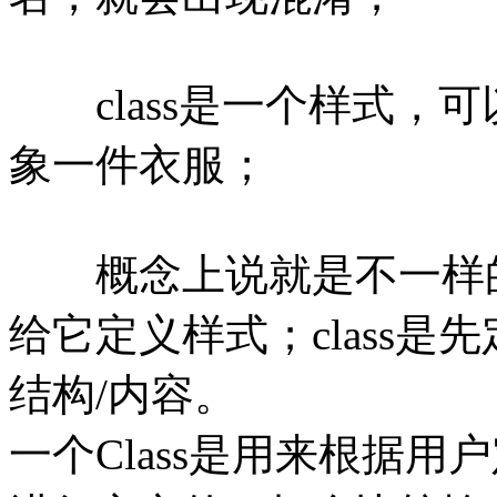
class是一个样式，
象一件衣服；
概念上说就是不一样的：
给它定义样式；class
结构/内容。
一个Class是用来根据