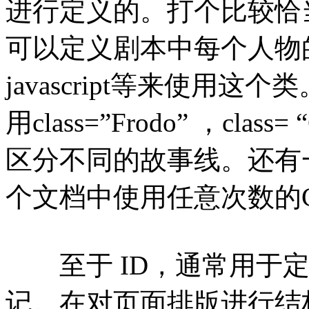
进行定义的。打个比较恰当
可以定义剧本中每个人物
javascript等来使用
用class=”Frodo” ，class= 
区分不同的故事线。还有
个文档中使用任意次数的Cl
至于 ID，通常用于定
记。在对页面排版进行结