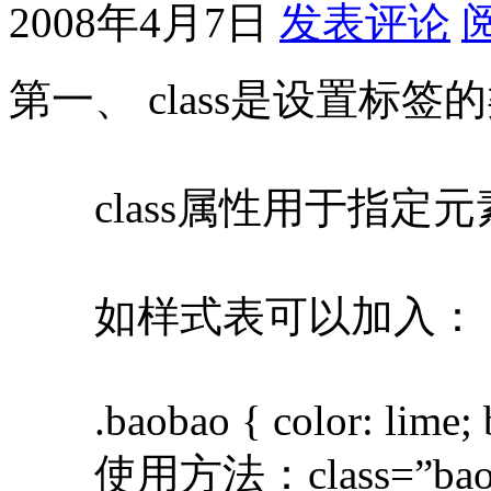
2008年4月7日
发表评论
第一、 class是设置标
class属性用于指定
如样式表可以加入：
.baobao { color: lime; b
使用方法：class=”baob