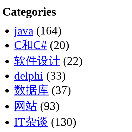
Categories
java
(164)
C和C#
(20)
软件设计
(22)
delphi
(33)
数据库
(37)
网站
(93)
IT杂谈
(130)