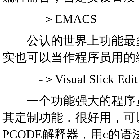
—-＞EMACS
公认的世界上功能最多
实也可以当作程序员用的
—-＞Visual Slick Edit
一个功能强大的程序员
其定制功能，很好用，可
PCODE解释器，用c的