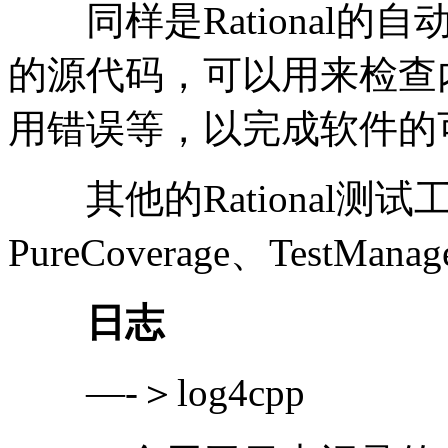
同样是Rational的
的源代码，可以用来检查内存
用错误等，以完成软件的
其他的Rational测试工具
PureCoverage、TestMana
日志
—-＞log4cpp