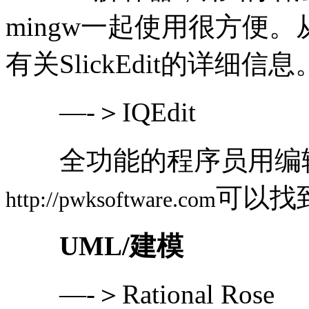
mingw一起使用很方便。
有关SlickEdit的详细信息
—-＞IQEdit
全功能的程序员用编辑
可以找到
http://pwksoftware.com
UML/建模
—-＞Rational Rose