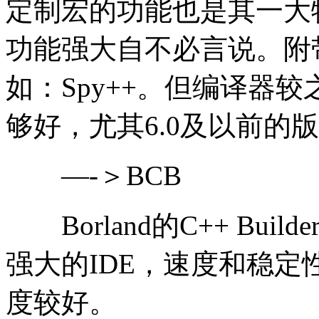
定制宏的功能也是其一大特色
功能强大自不必言说。附
如：Spy++。但编译器较
够好，尤其6.0及以前的
—-＞BCB
Borland的C++ Bui
强大的IDE，速度和稳定
度较好。