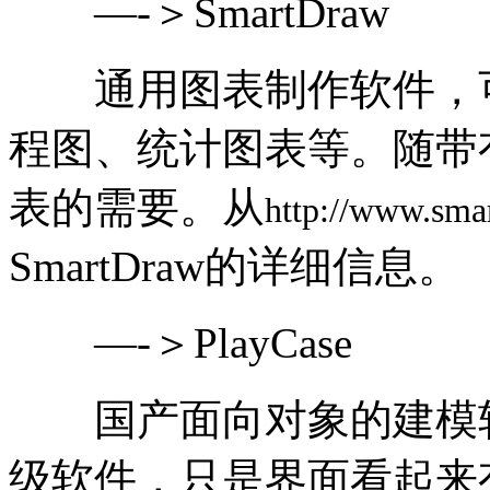
—-＞SmartDraw
通用图表制作软件，可
程图、统计图表等。随带
表的需要。从
http://www.sma
SmartDraw的详细信息。
—-＞PlayCase
国产面向对象的建模软件
级软件，只是界面看起来