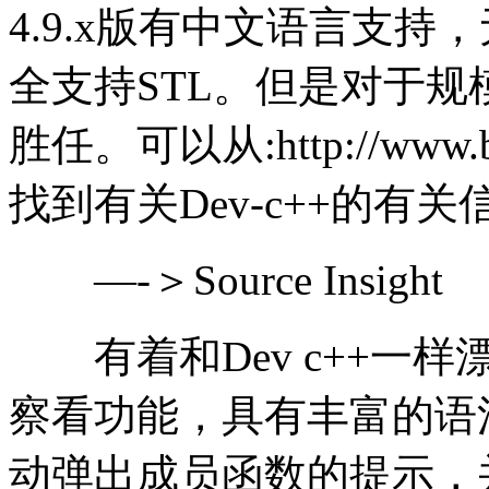
4.9.x版有中文语言支持
全支持STL。但是对于
胜任。可以从:http://www.bloo
找到有关Dev-c++的有关
—-＞Source Insight
有着和Dev c++一
察看功能，具有丰富的语
动弹出成员函数的提示，