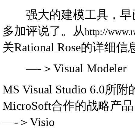
强大的建模工具，早已
多加评说了。从
http://www.r
关Rational Rose的详细
—-＞Visual Modeler
MS Visual Studio 6.
MicroSoft合作的战略产
—-＞Visio