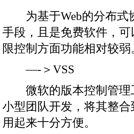
为基于Web的分布式
手段，且是免费软件，可
限控制方面功能相对较弱
—-＞VSS
微软的版本控制管理工
小型团队开发，将其整合
用起来十分方便。