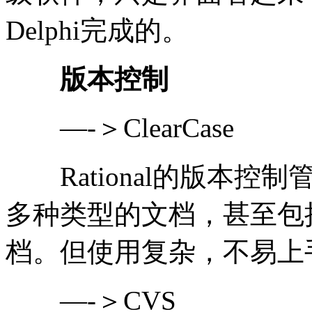
Delphi完成的。
版本控制
—-＞ClearCase
Rational的版本控
多种类型的文档，甚至包括Wor
档。但使用复杂，不易上
—-＞CVS