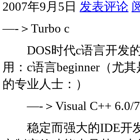
2007年9月5日
发表评论
—-＞Turbo c
DOS时代c语言开发的
用：c语言beginner
的专业人士：）
—-＞Visual C++ 6.0/7
稳定而强大的IDE开