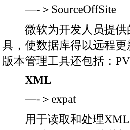
—-＞SourceOffSite
微软为开发人员提供的
具，使数据库得以远程更
版本管理工具还包括：PVC
XML
—-＞expat
用于读取和处理XML文档