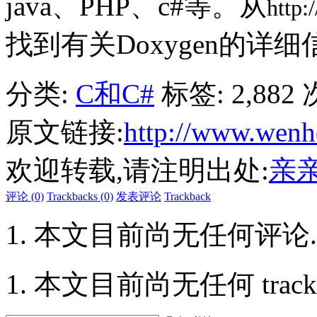
java、PHP、c#等。从
http:
找到有关Doxygen的详
分类:
C和C#
标签:
2,882
原文链接:
http://www.wenh
欢迎转载,请注明出处:
亲
评论 (0)
Trackbacks (0)
发表评论
Trackback
本文目前尚无任何评论.
本文目前尚无任何 trackbac