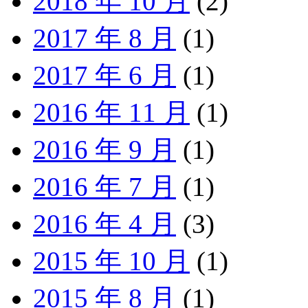
2018 年 10 月
(2)
2017 年 8 月
(1)
2017 年 6 月
(1)
2016 年 11 月
(1)
2016 年 9 月
(1)
2016 年 7 月
(1)
2016 年 4 月
(3)
2015 年 10 月
(1)
2015 年 8 月
(1)