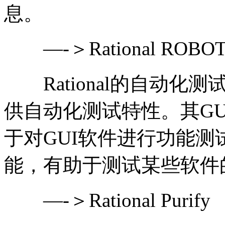
息。
—-＞Rational ROBO
Rational的自动化
供自动化测试特性。其G
于对GUI软件进行功能测
能，有助于测试某些软件
—-＞Rational Purify