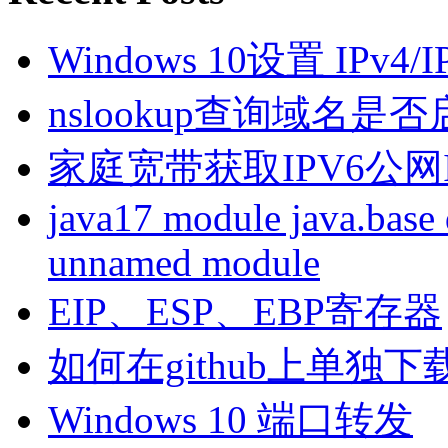
Windows 10设置 IPv4
nslookup查询域名是否启
家庭宽带获取IPV6公网I
java17 module java.base 
unnamed module
EIP、ESP、EBP寄存器
如何在github上单独
Windows 10 端口转发