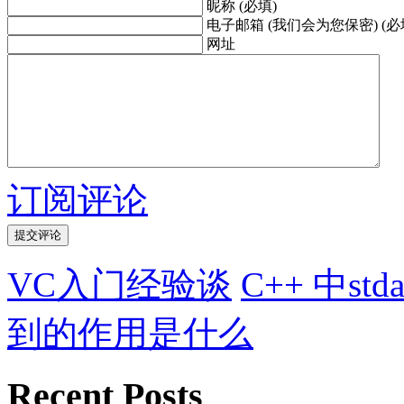
昵称 (必填)
电子邮箱 (我们会为您保密) (必
网址
订阅评论
VC入门经验谈
C++ 中s
到的作用是什么
Recent Posts