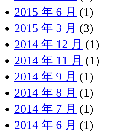
2015 年 6 月
(1)
2015 年 3 月
(3)
2014 年 12 月
(1)
2014 年 11 月
(1)
2014 年 9 月
(1)
2014 年 8 月
(1)
2014 年 7 月
(1)
2014 年 6 月
(1)