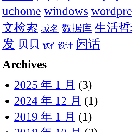
uchome
windows
wordpre
文检索
生活哲
数据库
域名
发
闲话
贝贝
软件设计
Archives
2025 年 1 月
(3)
2024 年 12 月
(1)
2019 年 1 月
(1)