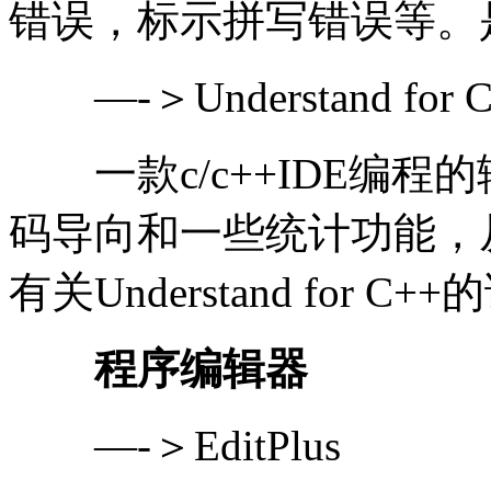
错误，标示拼写错误等。
—-＞Understand for C
一款c/c++IDE编程
码导向和一些统计功能，
有关Understand for C
程序编辑器
—-＞EditPlus