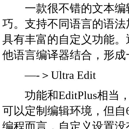
一款很不错的文本编辑
巧。支持不同语言的语法加亮
具有丰富的自定义功能。通过
他语言编译器结合，形成一
—-＞Ultra Edit
功能和EditPlus相
可以定制编辑环境，但自6
编程而言，自定义设置没有Ed