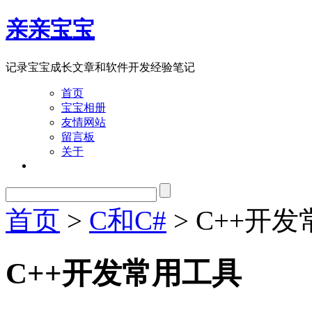
亲亲宝宝
记录宝宝成长文章和软件开发经验笔记
首页
宝宝相册
友情网站
留言板
关于
首页
>
C和C#
> C++开
C++开发常用工具