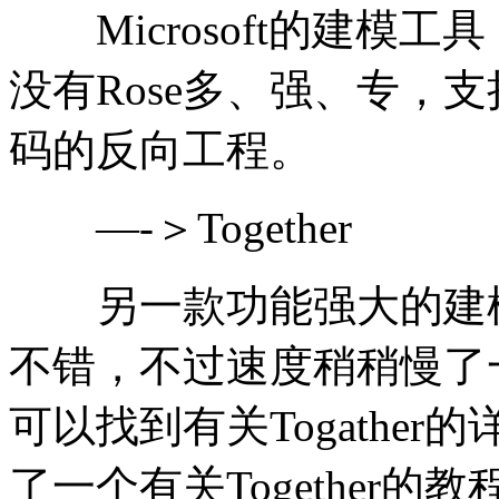
Microsoft的建模
没有Rose多、强、专，
码的反向工程。
—-＞Together
另一款功能强大的建模工
不错，不过速度稍稍慢了
可以找到有关Togathe
了一个有关Togethe