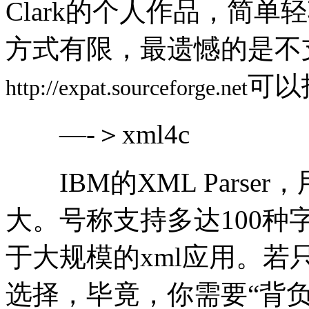
Clark的个人作品，简
方式有限，最遗憾的是不
可以
http://expat.sourceforge.net
—-＞xml4c
IBM的XML Parse
大。号称支持多达100
于大规模的xml应用。
选择，毕竟，你需要“背负”