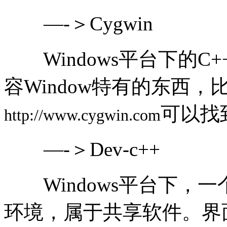
—-＞Cygwin
Windows平台下的C+
容Window特有的东西，比
可以找
http://www.cygwin.com
—-＞Dev-c++
Windows平台下，一个类
环境，属于共享软件。界面