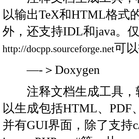
以输出TeX和HTML格式
外，还支持IDL和java
可以
http://docpp.sourceforge.net
—-＞Doxygen
注释文档生成工具，较之
以生成包括HTML、PD
并有GUI界面，除了支持c