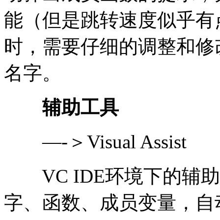
能（但是跳转速度似乎有
时，需要仔细的调整和修改。
名字。
辅助工具
—-＞Visual Assist
VC IDE环境下的辅
字、函数、成员变量，自动