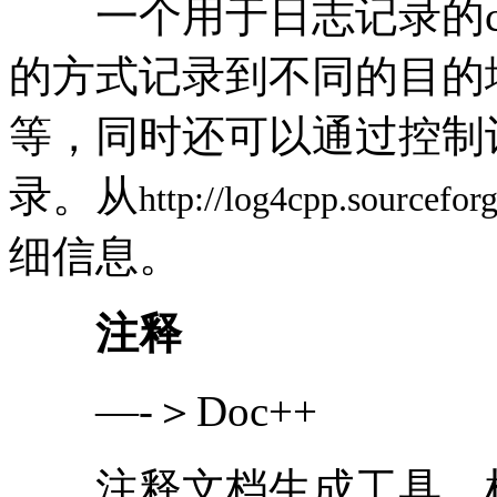
一个用于日志记录的c+
的方式记录到不同的目的地
等，同时还可以通过控制
录。从
http://log4cpp.sourceforg
细信息。
注释
—-＞Doc++
注释文档生成工具，根