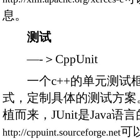
息。
测试
—-＞CppUnit
一个c++的单元测试框
式，定制具体的测试方案。x
植而来，JUnit是Java
可以
http://cppuint.sourceforge.net