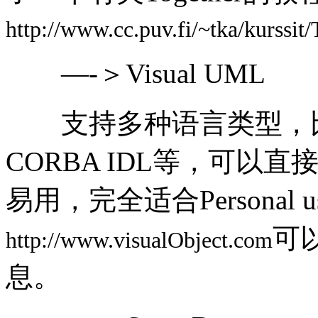
http://www.cc.puv.fi/~tka/kurssit
—-＞Visual UML
支持多种语言类型，比如：
CORBA IDL等，可以
易用，完全适合Personal
可以
http://www.visualObject.com
息。